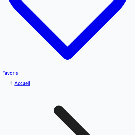
Favoris
Accueil