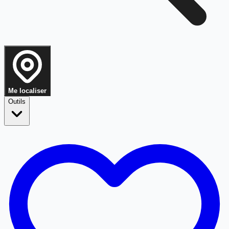
Me localiser
Outils