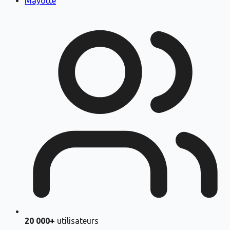
Mayotte
20 000+
utilisateurs