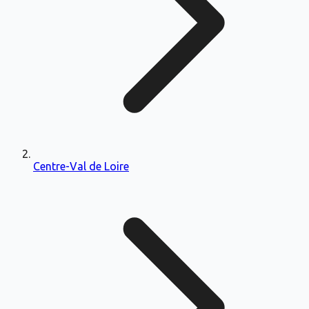
Centre-Val de Loire