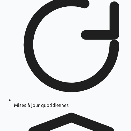
Mises à jour quotidiennes