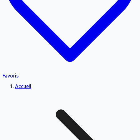
Favoris
Accueil