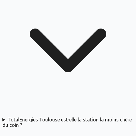
TotalEnergies Toulouse est-elle la station la moins chère
du coin ?