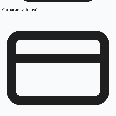
Carburant additivé