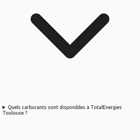
Quels carburants sont disponibles à TotalEnergies
Toulouse ?