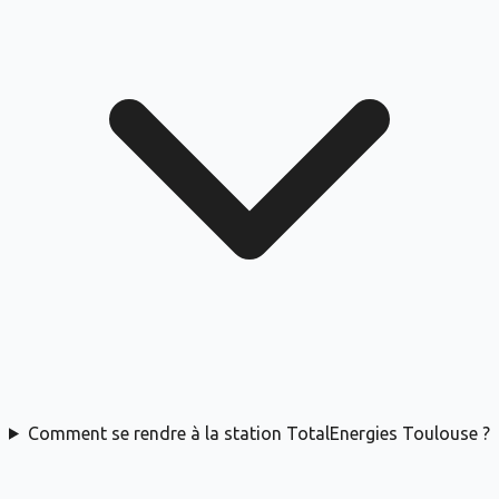
Comment se rendre à la station TotalEnergies Toulouse ?