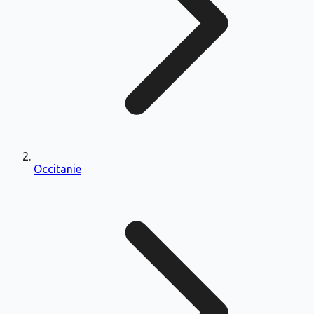
Occitanie