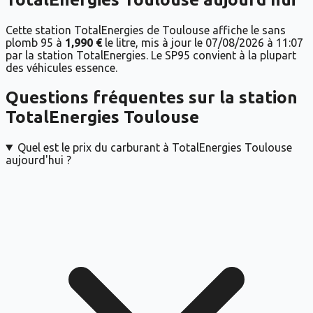
Cette station TotalEnergies de Toulouse affiche le sans
plomb 95 à
1,990 €
le litre, mis à jour le 07/08/2026 à 11:07
par la station TotalEnergies. Le SP95 convient à la plupart
des véhicules essence.
Questions fréquentes sur la station
TotalEnergies
Toulouse
Quel est le prix du carburant à TotalEnergies Toulouse
aujourd'hui ?