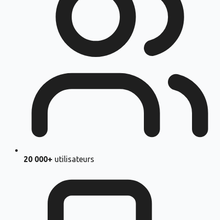
20 000+
utilisateurs