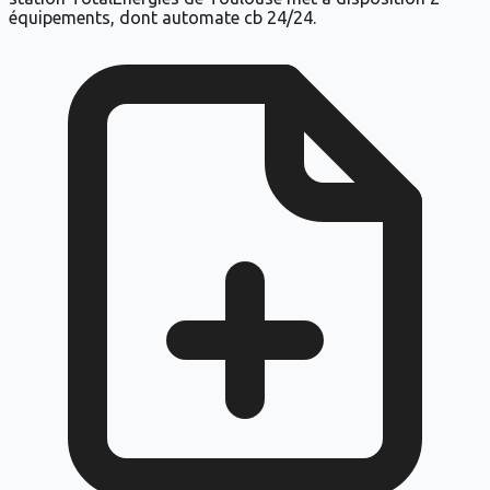
équipements, dont automate cb 24/24.