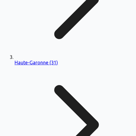
Haute-Garonne (31)