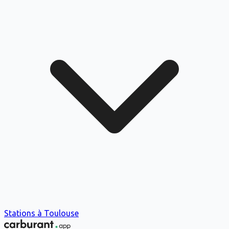
Stations à
Toulouse