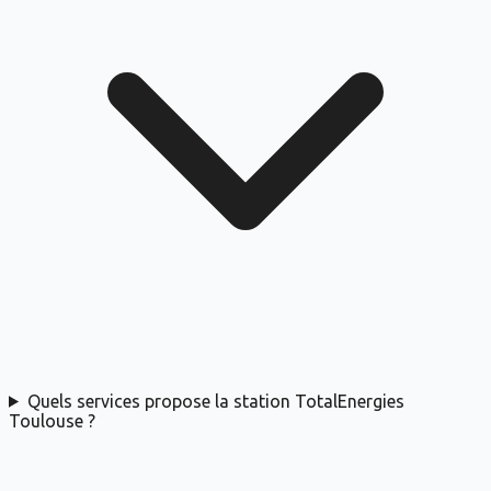
Quels services propose la station TotalEnergies
Toulouse ?