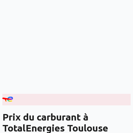
Prix du carburant à
TotalEnergies
Toulouse