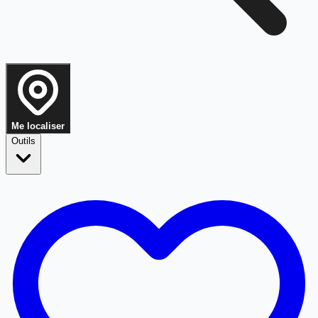
Me localiser
Outils