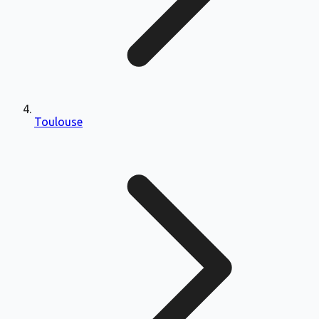
Toulouse