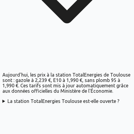
Aujourd'hui, les prix à la station TotalEnergies de Toulouse
sont : gazole à 2,239 €, E10 à 1,990 €, sans plomb 95 à
1,990 €. Ces tarifs sont mis à jour automatiquement grâce
aux données officielles du Ministère de l'Économie.
La station TotalEnergies Toulouse est-elle ouverte ?