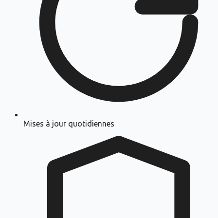
Mises à jour quotidiennes