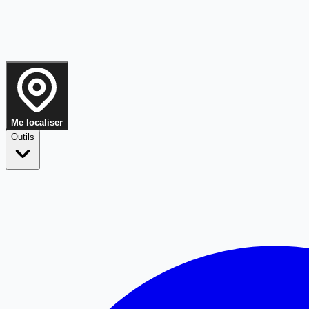
Me localiser
Outils