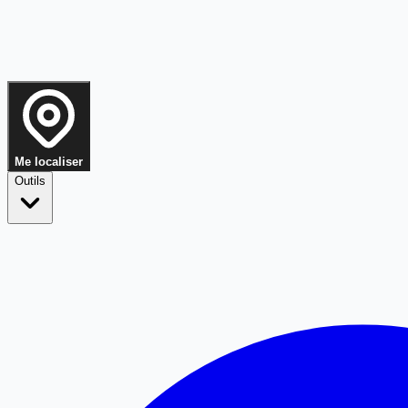
Me localiser
Outils