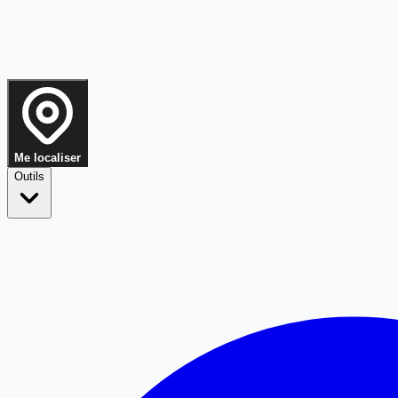
Me localiser
Outils