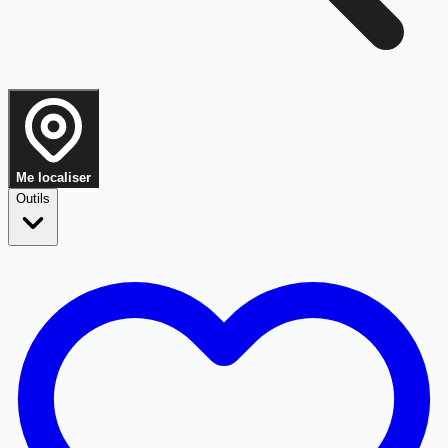
Me localiser
Outils