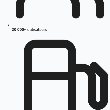
20 000+
utilisateurs