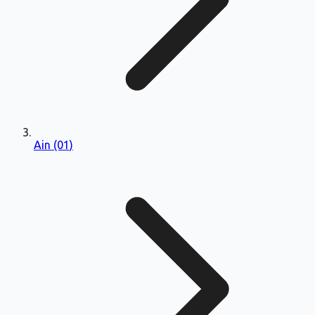
Ain (01)