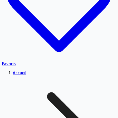
Favoris
Accueil