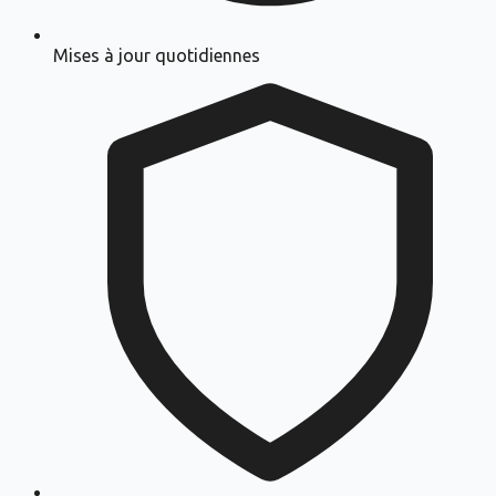
Mises à jour quotidiennes