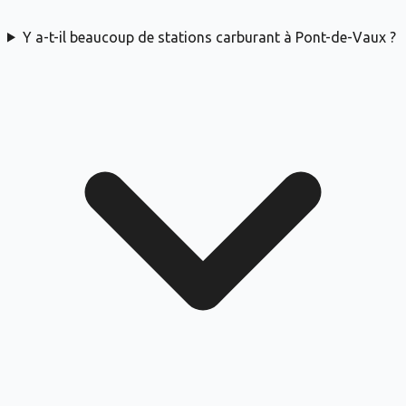
Y a-t-il beaucoup de stations carburant à Pont-de-Vaux ?