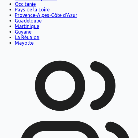
Occitanie
Pays de la Loire
Provence-Alpes-Côte d'Azur
Guadeloupe
Martinique
Guyane
La Réunion
Mayotte