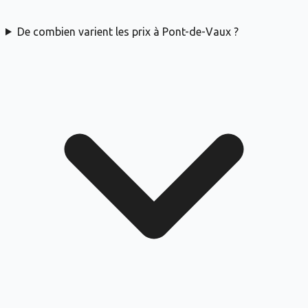
De combien varient les prix à Pont-de-Vaux ?