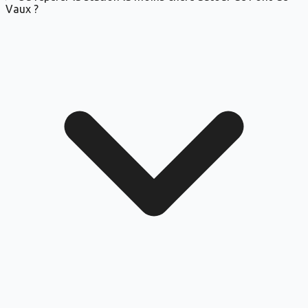
Vaux ?