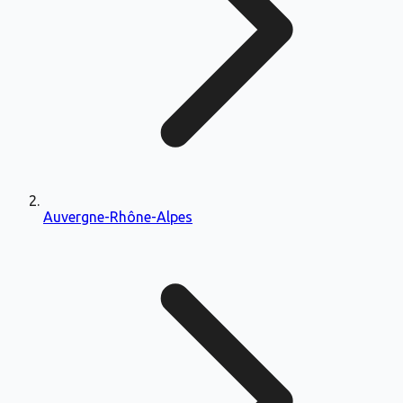
Auvergne-Rhône-Alpes