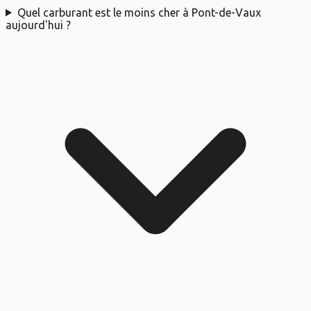
Quel carburant est le moins cher à Pont-de-Vaux
aujourd'hui ?