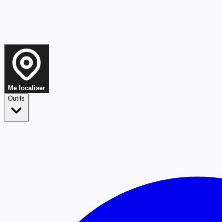
Me localiser
Outils