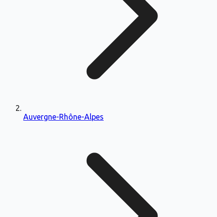
Auvergne-Rhône-Alpes