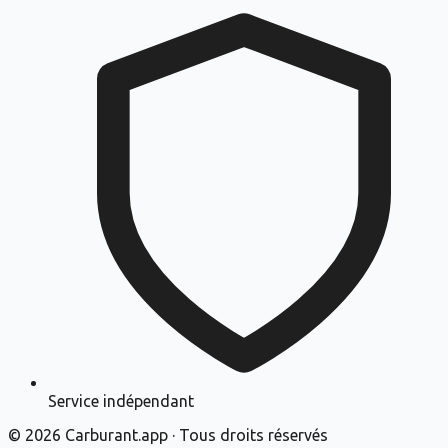
Service indépendant
©
2026
Carburant.app · Tous droits réservés