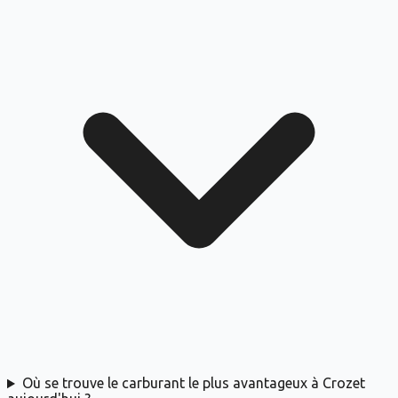
Où se trouve le carburant le plus avantageux à Crozet