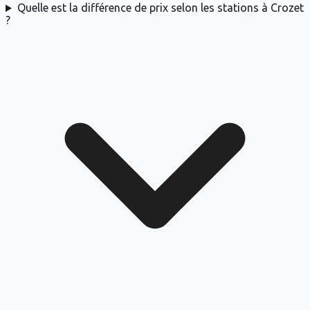
Quelle est la différence de prix selon les stations à Crozet
?