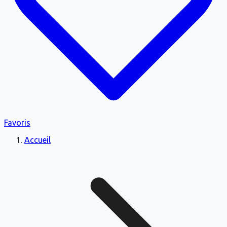
Favoris
Accueil