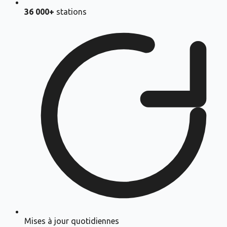
36 000+
stations
Mises à jour quotidiennes