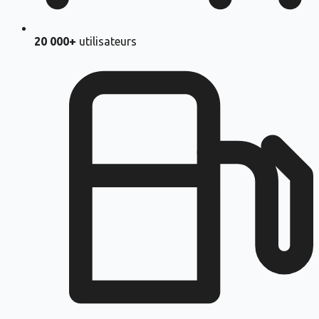
20 000+
utilisateurs