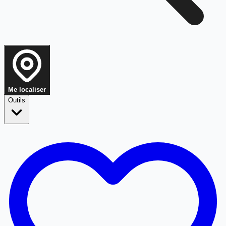
Me localiser
Outils