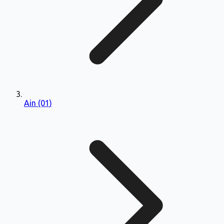
Ain (01)