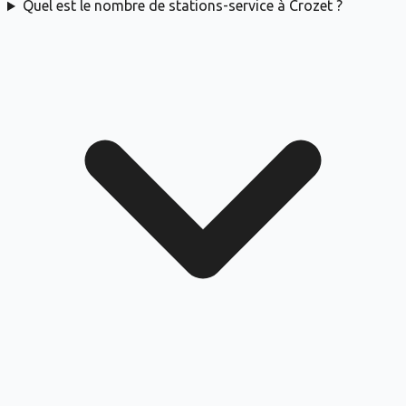
Quel est le nombre de stations-service à Crozet ?