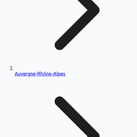
Auvergne-Rhône-Alpes