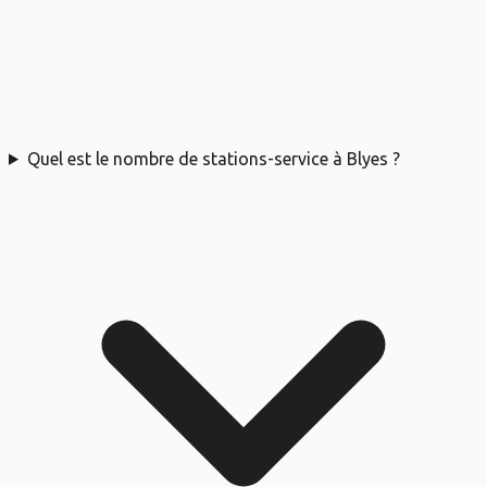
Quel est le nombre de stations-service à Blyes ?