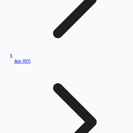
Ain (01)