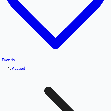
Favoris
Accueil