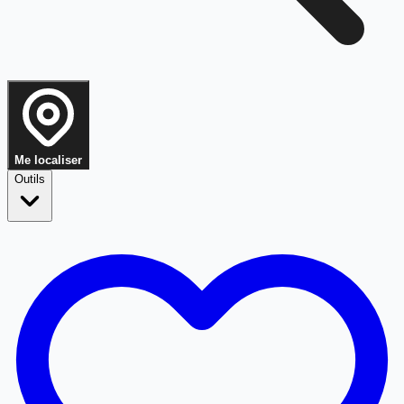
Me localiser
Outils