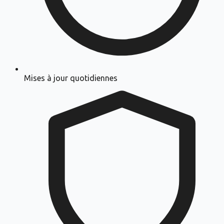
Mises à jour quotidiennes