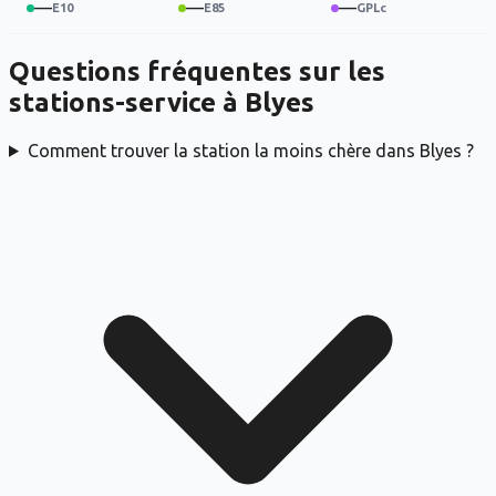
—
—
—
Questions fréquentes sur les
stations-service à
Blyes
Comment trouver la station la moins chère dans Blyes ?