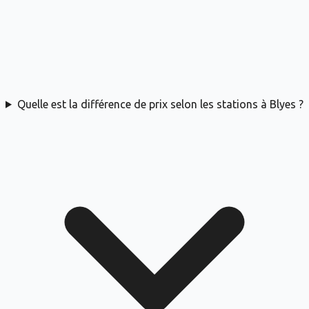
Quelle est la différence de prix selon les stations à Blyes ?