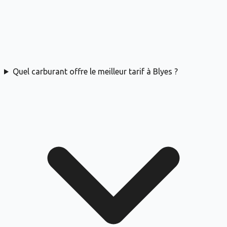
Quel carburant offre le meilleur tarif à Blyes ?