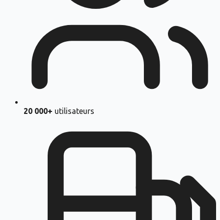
20 000+
utilisateurs